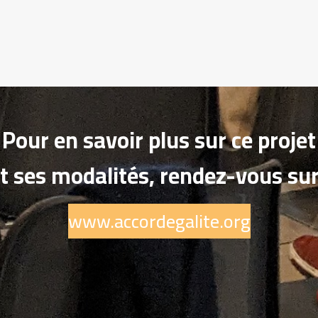
Pour en savoir plus sur ce projet
t ses modalités, rendez-vous sur
www.accordegalite.org