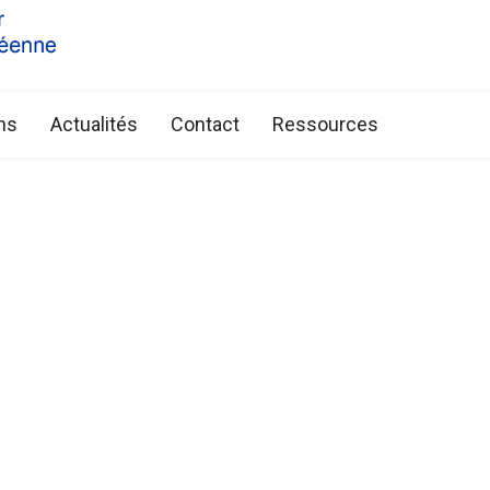
ns
Actualités
Contact
Ressources