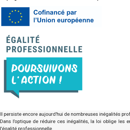
Il persiste encore aujourd'hui de nombreuses inégalités pr
Dans l’optique de réduire ces inégalités, la loi oblige les
l’égalité professionnelle.