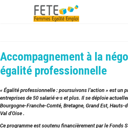
Accompagnement à la négoci
égalité professionnelle
« Égalité professionnelle : poursuivons l’action » est un 
entreprises de 50 salarié·e·s et plus. Il se déploie actuel
Bourgogne-Franche-Comté, Bretagne, Grand Est, Hauts-de-
Val d'Oise .
Ce programme est soutenu financièrement par le Fonds S