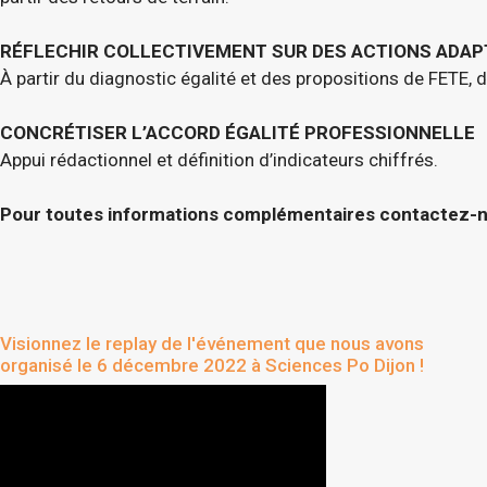
RÉFLECHIR COLLECTIVEMENT SUR DES ACTIONS ADAP
À partir du diagnostic égalité et des propositions de FETE, 
CONCRÉTISER L’ACCORD ÉGALITÉ PROFESSIONNELLE
Appui rédactionnel et définition d’indicateurs chiffrés.
Pour toutes informations complémentaires contactez-nou
Visionnez le replay de l'événement que nous avons
organisé le 6 décembre 2022 à Sciences Po Dijon !