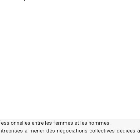
ofessionnelles entre les femmes et les hommes.
 entreprises à mener des négociations collectives dédiées à